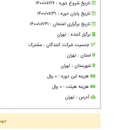
تاریخ شروع دوره :
۱۴۰۰/۰۶/۲۶
تاریخ پایان دوره :
۱۴۰۰/۰۶/۳۱
تاریخ برگزاری امتحان :
۱۴۰۰/۰۶/۳۱
برگزار کننده :
تهران
جنسیت شرکت کنندگان :
مشترک
استان :
تهران
شهرستان :
تهران
هزینه این دوره :
۰ ریال
هزینه هیئت :
۰ ریال
آدرس :
تهران
جهت 