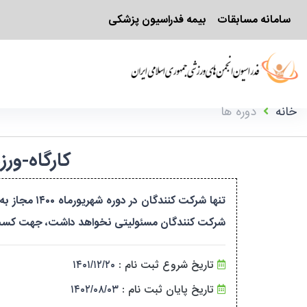
سامانه مسابقات
بیمه فدراسیون پزشکی
خانه
دوره ها
کارگاه-ورزشهای هوا
تنها شرکت ک
شرکت کنندگان مسئولیتی نخواهد داشت، جهت کسب اطلاعات بیشتر با شماره ۴۴۷۳۹۰۷۵
تاریخ شروع ثبت نام :
۱۴۰۱/۱۲/۲۰
تاریخ پایان ثبت نام :
۱۴۰۲/۰۸/۰۳