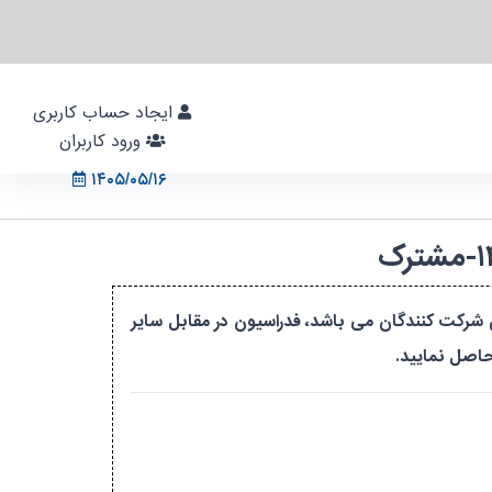
ایجاد حساب کاربری
ورود کاربران
۱۴۰۵/۰۵/۱۶
دور گواهینامه برای شرکت کنندگان می باشد، فدراسیون در مقابل سایر