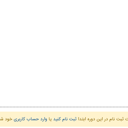
ثبت نام در این دوره ابتدا
ثبت نام کنید
یا
وارد حساب کاربری
خود شو