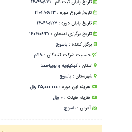
تاریخ پایان ثبت نام :
۱۴۰۴/۰۶/۳۱
تاریخ شروع دوره :
۱۴۰۴/۰۶/۲۳
تاریخ پایان دوره :
۱۴۰۴/۰۶/۲۷
تاریخ برگزاری امتحان :
۱۴۰۴/۰۶/۲۷
برگزار کننده :
یاسوج
جنسیت شرکت کنندگان :
خانم
استان :
کهکیلویه و بویراحمد
شهرستان :
یاسوج
هزینه این دوره :
۲۵,۰۰۰,۰۰۰ ریال
هزینه هیئت :
۰ ریال
آدرس :
یاسوج