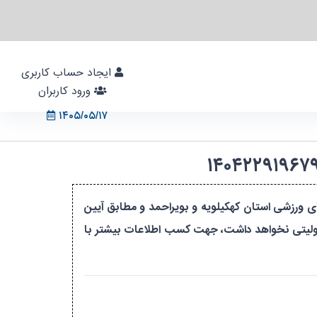
ایجاد حساب کاربری
ورود کاربران
۱۴۰۵/۰۵/۱۷
های ورزشی استان کهکیلویه و بویراحمد و مطابق آیین
مسئولیتی نخواهد داشت، جهت کسب اطلاعات بیشتر با