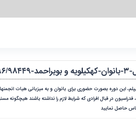
۱۴۰۴۲۲۹
یلی دیپلم، این دوره بصورت حضوری برای بانوان و به میزبانی هیات انجمن
، فدراسیون در قبال افرادی که شرایط لازم را نداشته باشند هیچگونه 